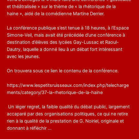
et théâtralisée » sur le thème de « la rhétorique de la
haine », aidé de la comédienne Martine Derrier.
La conférence publique s’est tenue à 18 heures, à l’Espace
Simone-Veil, mais avait été précédée d’une conférence à
destination d’élèves des lycées Gay-Lussac et Raoul-
Dautry, laquelle a donné lieu à un débat fort intéressant
avec les jeunes.
On trouvera sous ce lien le contenu de la conférence.
https://www.lespetitsruisseaux.com/index.php/telecharge
ments/category/37-la-rhetorique-de-la-haine
Un léger regret, la faible qualité du débat public, largement
accaparé par des organisations politiques, ce qui ne retire
rien à la qualité de la prestation de G. Noiriel, originale et
donnant à réfléchir …