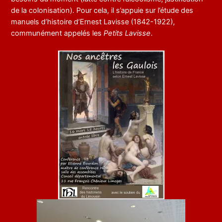
de la colonisation). Pour cela, il s’appuie sur l’étude des
manuels d’histoire d’Ernest Lavisse (1842-1922),
communément appelés les
Petits Lavisse
.