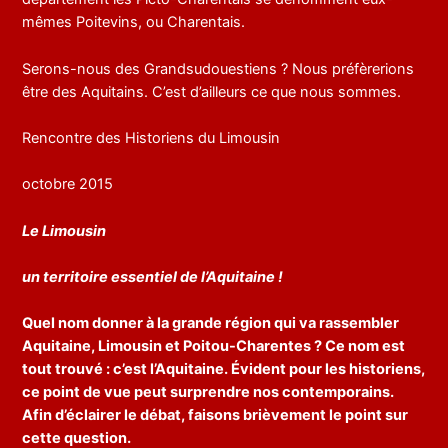
mêmes Poitevins, ou Charentais.
Serons-nous des Grandsudouestiens ? Nous préfèrerions
être des Aquitains. C’est d’ailleurs ce que nous sommes.
Rencontre des Historiens du Limousin
octobre 2015
Le Limousin
un territoire essentiel de l’Aquitaine !
Quel nom donner à la grande région qui va rassembler
Aquitaine, Limousin et Poitou-Charentes ? Ce nom est
tout trouvé : c’est l’Aquitaine. Évident pour les historiens,
ce point de vue peut surprendre nos contemporains.
Afin d’éclairer le débat, faisons brièvement le point sur
cette question.