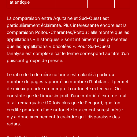
atlantique
La comparaison entre Aquitaine et Sud-Ouest est
particulièrement éclairante. Plus intéressante encore est la
comparaison Poitou-Charentes/Poitou : elle montre que les
appellations « historiques » sont infiniment plus présentes
que les appellations « bricolées ». Pour Sud-Ouest,
l’analyse est complexe car le terme correspond au titre d’un
puissant groupe de presse.
Le ratio de la dernière colonne est calculé à partir du
nombre de pages rapporté au nombre d’habitant. Il permet
de mieux prendre en compte la notoriété extérieure. On
constate que le Limousin jouit d’une notoriété externe tout
à fait remarquable (10 fois plus que le Périgord, que l’on
crédite pourtant d’une notoriété totalement surestimée) : il
n’y a donc aucunement à craindre qu’il disparaisse des
radars.