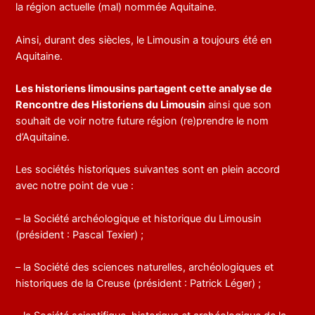
la région actuelle (mal) nommée Aquitaine.
Ainsi, durant des siècles, le Limousin a toujours été en
Aquitaine.
Les historiens limousins partagent cette analyse de
Rencontre des Historiens du Limousin
ainsi que son
souhait de voir notre future région (re)prendre le nom
d’Aquitaine.
Les sociétés historiques suivantes sont en plein accord
avec notre point de vue :
– la Société archéologique et historique du Limousin
(président : Pascal Texier) ;
– la Société des sciences naturelles, archéologiques et
historiques de la Creuse (président : Patrick Léger) ;