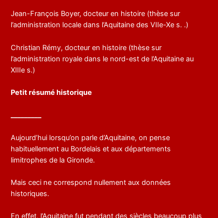
Jean-François Boyer, docteur en histoire (thèse sur
l’administration locale dans l’Aquitaine des VIIe-Xe s. .)
Christian Rémy, docteur en histoire (thèse sur
l’administration royale dans le nord-est de l’Aquitaine au
XIIIe s.)
Petit résumé historique
_________
Aujourd’hui lorsqu’on parle d’Aquitaine, on pense
habituellement au Bordelais et aux départements
limitrophes de la Gironde.
Mais ceci ne correspond nullement aux données
historiques.
En effet, l’Aquitaine fut pendant des siècles beaucoup plus