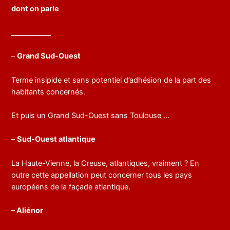
dont on parle
___________
–
Grand Sud-Ouest
Terme insipide et sans potentiel d’adhésion de la part des
habitants concernés.
Et puis un Grand Sud-Ouest sans Toulouse …
–
Sud-Ouest atlantique
La Haute-Vienne, la Creuse, atlantiques, vraiment ? En
outre cette appellation peut concerner tous les pays
européens de la façade atlantique.
– Aliénor