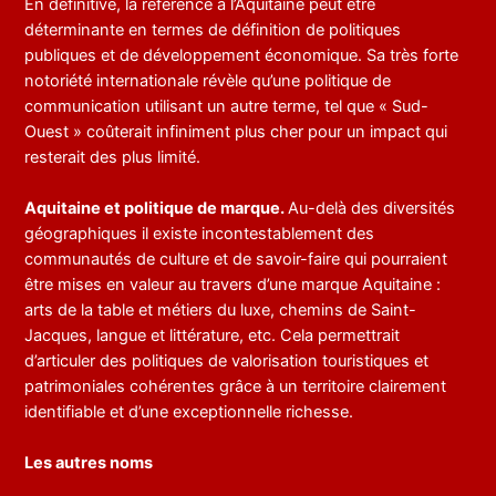
En définitive, la référence à l’Aquitaine peut être
déterminante en termes de définition de politiques
publiques et de développement économique. Sa très forte
notoriété internationale révèle qu’une politique de
communication utilisant un autre terme, tel que « Sud-
Ouest » coûterait infiniment plus cher pour un impact qui
resterait des plus limité.
Aquitaine et politique de marque.
Au-delà des diversités
géographiques il existe incontestablement des
communautés de culture et de savoir-faire qui pourraient
être mises en valeur au travers d’une marque Aquitaine :
arts de la table et métiers du luxe, chemins de Saint-
Jacques, langue et littérature, etc. Cela permettrait
d’articuler des politiques de valorisation touristiques et
patrimoniales cohérentes grâce à un territoire clairement
identifiable et d’une exceptionnelle richesse.
Les autres noms