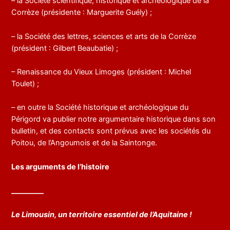
– la Société scientifique, historique et archéologique de la
Corrèze (présidente : Marguerite Guély) ;
– la Société des lettres, sciences et arts de la Corrèze
(président : Gilbert Beaubatie) ;
– Renaissance du Vieux Limoges (président : Michel
Toulet) ;
– en outre la Société historique et archéologique du
Périgord va publier notre argumentaire historique dans son
bulletin, et des contacts sont prévus avec les sociétés du
Poitou, de l’Angoumois et de la Saintonge.
Les arguments de l’histoire
_________
Le Limousin, un territoire essentiel de l’Aquitaine !