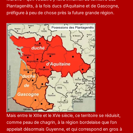
Plantagenêts, à la fois ducs d’Aquitaine et de Gascogne,
préfigure à peu de chose près la future grande région.
Mais entre le XIIIe et le XVe siècle, ce territoire se réduisit,
comme peau de chagrin, à la région bordelaise que l’on
appelait désormais Guyenne, et qui correspond en gros à