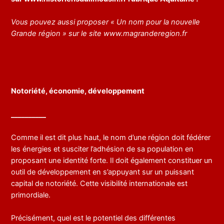
Vous pouvez aussi proposer « Un nom pour la nouvelle
Grande région » sur le site
www.magranderegion.fr
Notoriété, économie, développement
__________
Comme il est dit plus haut, le nom d’une région doit fédérer
les énergies et susciter l’adhésion de sa population en
proposant une identité forte. Il doit également constituer un
outil de développement en s’appuyant sur un puissant
capital de notoriété. Cette visibilité internationale est
primordiale.
Précisément, quel est le potentiel des différentes