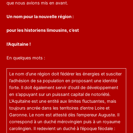
que nous avions mis en avant.
Un nom pour la nouvelle région :
pour les historiens limousins, c’est
l’Aquitaine !
En quelques mots :
Le nom d’une région doit fédérer les énergies et susciter
l’adhésion de sa population en proposant une identité
forte. Il doit également servir d’outil de développement
en s’appuyant sur un puissant capital de notoriété.
L’Aquitaine est une entité aux limites fluctuantes, mais
toujours ancrée dans les territoires d’entre Loire et
Garonne. Le nom est attesté dès l’empereur Auguste. Il
correspond à un duché mérovingien puis à un royaume
carolingien. Il redevient un duché à l’époque féodale :