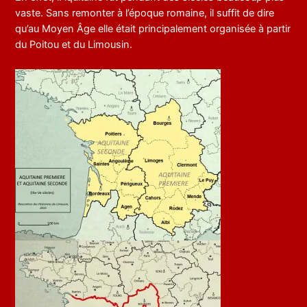
vaste. Sans remonter à l’époque romaine, il suffit de dire
qu’au Moyen Âge elle était principalement organisée à partir
du Poitou et du Limousin.