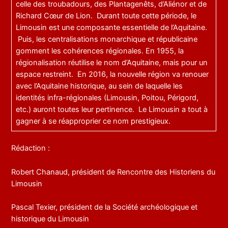
celle des troubadours, des Plantagenêts, d’Aliénor et de
Richard Cœur de Lion. Durant toute cette période, le
Limousin est une composante essentielle de l’Aquitaine.
Puis, les centralisations monarchique et républicaine
gomment les cohérences régionales. En 1955, la
régionalisation réutilise le nom d’Aquitaine, mais pour un
espace restreint. En 2016, la nouvelle région va renouer
avec l’Aquitaine historique, au sein de laquelle les
identités infra-régionales (Limousin, Poitou, Périgord,
etc.) auront toutes leur pertinence. Le Limousin a tout à
gagner à se réapproprier ce nom prestigieux.
Rédaction :
Robert Chanaud, président de Rencontre des Historiens du
Limousin
Pascal Texier, président de la Société archéologique et
historique du Limousin