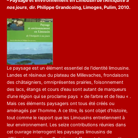
– Paysage et environnement en Limousin de l’Antiquité à
nos jours
,
dir. Philippe Grandcoing, Limoges, Pulim, 2010.
Le paysage est un élément essentiel de l’identité limousine.
Landes et résineux du plateau de Millevaches, frondaisons
des châtaigniers, omniprésentes prairies, foisonnement
des lacs, étangs et cours d’eau sont autant de marqueurs
d’une région qui se proclame pays » de l’arbre et de l’eau « .
Mais ces éléments paysagers ont tous été créés ou
aménagés par l’homme. A ce titre, ils sont objet d’histoire,
tout comme le rapport que les Limousins entretiennent à
leur environnement. Les seize contributions réunies dans
cet ouvrage interrogent les paysages limousins de