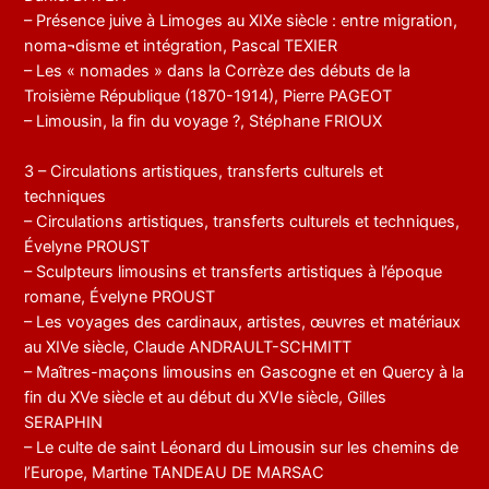
– Présence juive à Limoges au XIXe siècle : entre migration,
noma¬disme et intégration, Pascal TEXIER
– Les « nomades » dans la Corrèze des débuts de la
Troisième République (1870-1914), Pierre PAGEOT
– Limousin, la fin du voyage ?, Stéphane FRIOUX
3 – Circulations artistiques, transferts culturels et
techniques
– Circulations artistiques, transferts culturels et techniques,
Évelyne PROUST
– Sculpteurs limousins et transferts artistiques à l’époque
romane, Évelyne PROUST
– Les voyages des cardinaux, artistes, œuvres et matériaux
au XIVe siècle, Claude ANDRAULT-SCHMITT
– Maîtres-maçons limousins en Gascogne et en Quercy à la
fin du XVe siècle et au début du XVIe siècle, Gilles
SERAPHIN
– Le culte de saint Léonard du Limousin sur les chemins de
l’Europe, Martine TANDEAU DE MARSAC