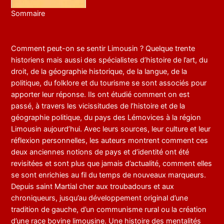
Sommaire
Comment peut-on se sentir Limousin ? Quelque trente
historiens mais aussi des spécialistes d’histoire de l’art, du
droit, de la géographie historique, de la langue, de la
politique, du folklore et du tourisme se sont associés pour
apporter leur réponse. Ils ont étudié comment on est
passé, à travers les vicissitudes de l’histoire et de la
géographie politique, du pays des Lémovices à la région
Limousin aujourd’hui. Avec leurs sources, leur culture et leur
réflexion personnelles, les auteurs montrent comment ces
deux anciennes notions de pays et d’identité ont été
revisitées et sont plus que jamais d’actualité, comment elles
se sont enrichies au fil du temps de nouveaux marqueurs.
Depuis saint Martial cher aux troubadours et aux
chroniqueurs, jusqu’au développement original d’une
tradition de gauche, d’un communisme rural ou la création
d’une race bovine limousine. Une histoire des mentalités