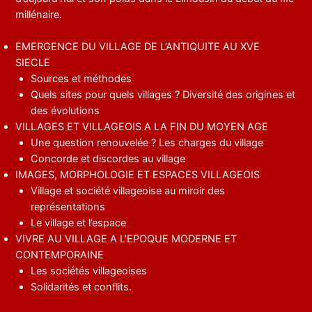
millénaire.
EMERGENCE DU VILLAGE DE L’ANTIQUITE AU XVE
SIECLE
Sources et méthodes
Quels sites pour quels villages ? Diversité des origines et
des évolutions
VILLAGES ET VILLAGEOIS A LA FIN DU MOYEN AGE
Une question renouvelée ? Les charges du village
Concorde et discordes au village
IMAGES, MORPHOLOGIE ET ESPACES VILLAGEOIS
Village et société villageoise au miroir des
représentations
Le village et l’espace
VIVRE AU VILLAGE A L’EPOQUE MODERNE ET
CONTEMPORAINE
Les sociétés villageoises
Solidarités et conflits.