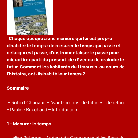
Chaque époque a une manière qui lui est propre
d’habiter le temps : de mesurer le temps qui passe et
celui qui est passé, d’instrumentaliser le passé pour
mieux tirer parti du présent, de rêver ou de craindre le
futur. Comment les habitants du Limousin, au cours de
l’histoire, ont-ils habité leur temps ?
Sommaire
– Robert Chanaud – Avant-propos : le futur est de retour.
– Pauline Bouchaud – Introduction
1 – Mesurer le temps