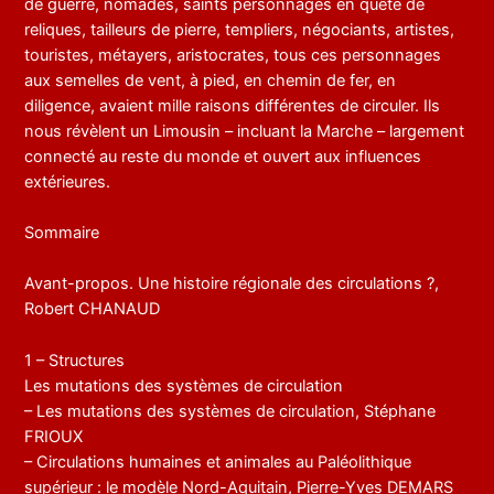
de guerre, nomades, saints personnages en quête de
reliques, tailleurs de pierre, templiers, négociants, artistes,
touristes, métayers, aristocrates, tous ces personnages
aux semelles de vent, à pied, en chemin de fer, en
diligence, avaient mille raisons différentes de circuler. Ils
nous révèlent un Limousin – incluant la Marche – largement
connecté au reste du monde et ouvert aux influences
extérieures.
Sommaire
Avant-propos. Une histoire régionale des circulations ?,
Robert CHANAUD
1 – Structures
Les mutations des systèmes de circulation
– Les mutations des systèmes de circulation, Stéphane
FRIOUX
– Circulations humaines et animales au Paléolithique
supérieur : le modèle Nord-Aquitain, Pierre-Yves DEMARS