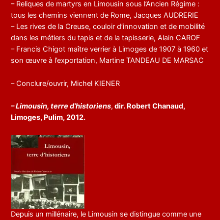
– Reliques de martyrs en Limousin sous l’Ancien Régime :
tous les chemins viennent de Rome, Jacques AUDRERIE
– Les rives de la Creuse, couloir d’innovation et de mobilité
dans les métiers du tapis et de la tapisserie, Alain CAROF
– Francis Chigot maître verrier à Limoges de 1907 à 1960 et
son œuvre à l’exportation, Martine TANDEAU DE MARSAC
– Conclure/ouvrir, Michel KIENER
– Limousin, terre d’historiens
,
dir. Robert Chanaud,
Limoges, Pulim, 2012.
Depuis un millénaire, le Limousin se distingue comme une