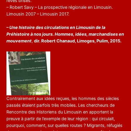
rêves brisés.
– Robert Savy – La prospective régionale en Limousin.
Limousin 2007 – Limousin 2017.
– Une histoire des circulations en Limousin de la
Préhistoire à nos jours. Hommes, idées, marchandises en
mouvement
,
dir. Robert Chanaud, Limoges, Pulim, 2015.
Contrairement aux idées reçues, les hommes des siècles
passés étaient parfois très mobiles. Les chercheurs de
Rencontre des Historiens du Limousin en apportent la
preuve à partir de l’exemple de leur région : qui circulait,
pourquoi, comment, sur quelles routes ? Migrants, réfugiés