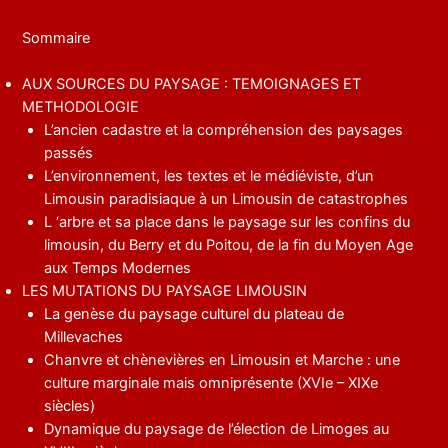
Sommaire
AUX SOURCES DU PAYSAGE : TEMOIGNAGES ET
METHODOLOGIE
L’ancien cadastre et la compréhension des paysages
passés
L’environnement, les textes et le médiéviste, d’un
Limousin paradisiaque à un Limousin de catastrophes
L ‘arbre et sa place dans le paysage sur les confins du
limousin, du Berry et du Poitou, de la fin du Moyen Age
aux Temps Modernes
LES MUTATIONS DU PAYSAGE LIMOUSIN
La genèse du paysage culturel du plateau de
Millevaches
Chanvre et chènevières en Limousin et Marche : une
culture marginale mais omniprésente (XVIe – XIXe
siècles)
Dynamique du paysage de l’élection de Limoges au